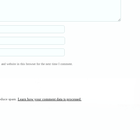
and website in this browser for the next time I comment.
reduce spam.
Learn how your comment data is processed.