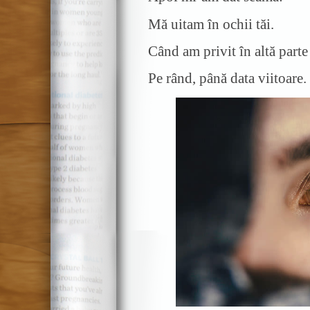
Mă uitam în ochii tăi.
Când am privit în altă parte 
Pe rând, până data viitoare.