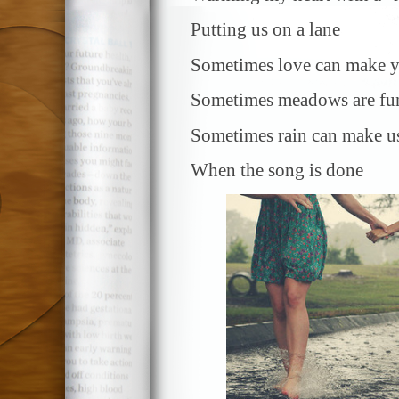
Putting us on a lane
Sometimes love can make y
Sometimes meadows are fu
Sometimes rain can make u
When the song is done