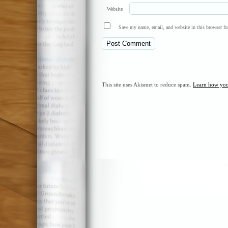
Website
Save my name, email, and website in this browser fo
This site uses Akismet to reduce spam.
Learn how you