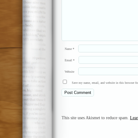
Name
*
Email
*
Website
Save my name, email, and website in this browser fo
This site uses Akismet to reduce spam.
Lear