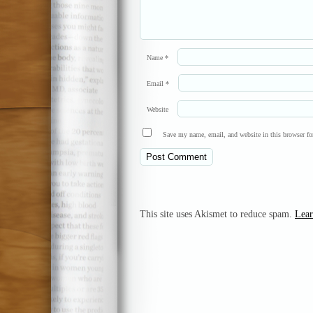
Name
*
Email
*
Website
Save my name, email, and website in this browser fo
This site uses Akismet to reduce spam.
Lear