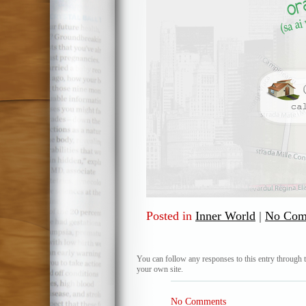
Posted in
Inner World
|
No Com
You can follow any responses to this entry through 
your own site.
No Comments