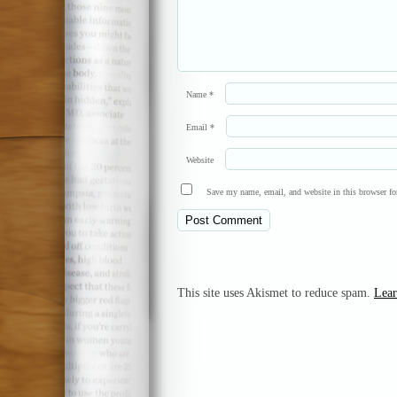
Name
*
Email
*
Website
Save my name, email, and website in this browser fo
This site uses Akismet to reduce spam.
Lear