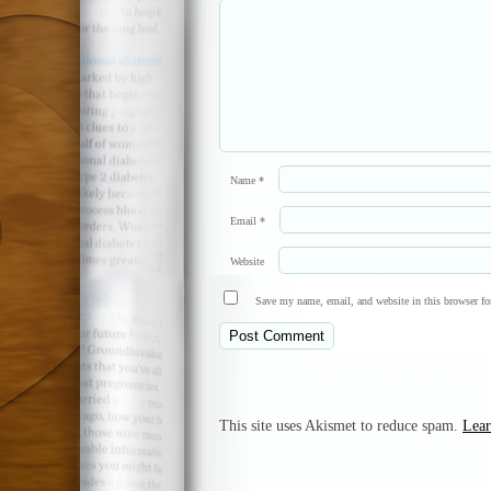
Name
*
Email
*
Website
Save my name, email, and website in this browser fo
This site uses Akismet to reduce spam.
Lear