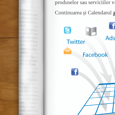
produselor sau serviciilor v
Continuarea și Calendarul
a