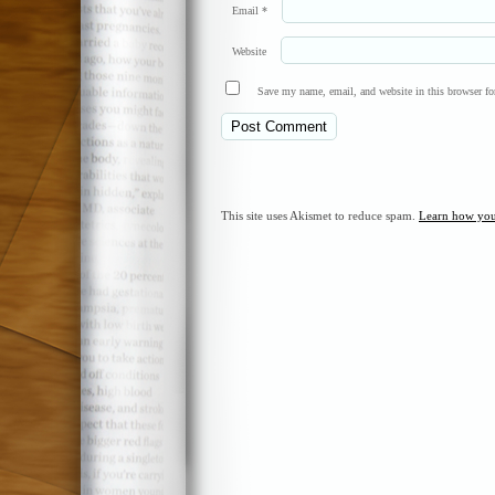
Email
*
Website
Save my name, email, and website in this browser fo
This site uses Akismet to reduce spam.
Learn how you