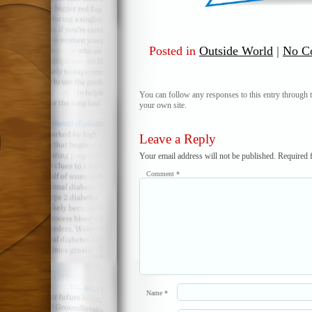
Posted in
Outside World
|
No C
You can follow any responses to this entry through 
your own site.
Leave a Reply
Your email address will not be published.
Required 
Comment
*
Name
*