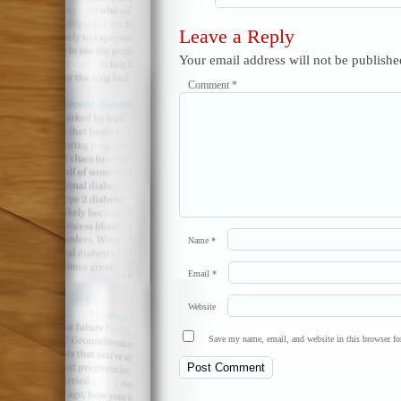
Leave a Reply
Your email address will not be publishe
Comment
*
Name
*
Email
*
Website
Save my name, email, and website in this browser fo