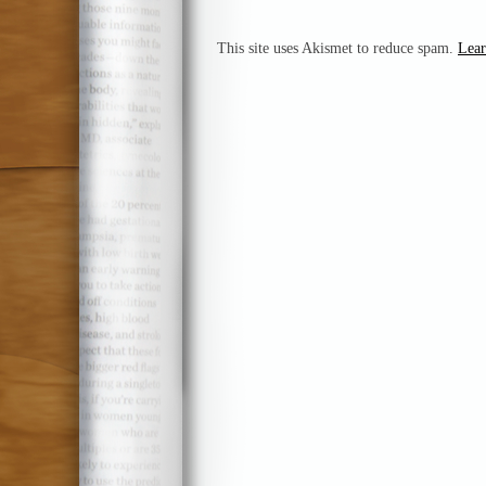
This site uses Akismet to reduce spam.
Lear