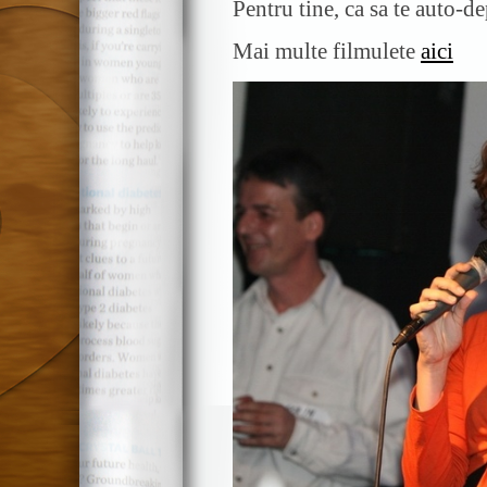
Pentru tine, ca sa te auto-d
Mai multe filmulete
aici